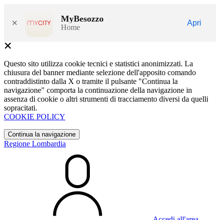
MyBesozzo
×
Apri
Home
Questo sito utilizza cookie tecnici e statistici anonimizzati. La
chiusura del banner mediante selezione dell'apposito comando
contraddistinto dalla X o tramite il pulsante "Continua la
navigazione" comporta la continuazione della navigazione in
assenza di cookie o altri strumenti di tracciamento diversi da quelli
sopracitati.
COOKIE POLICY
Continua la navigazione
Regione Lombardia
Accedi all'area