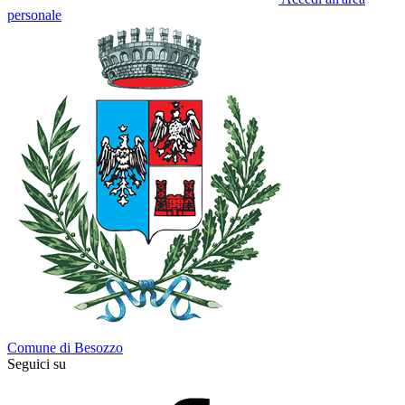
personale
Comune di Besozzo
Seguici su