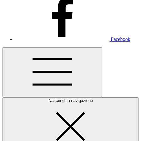
Facebook
Nascondi la navigazione