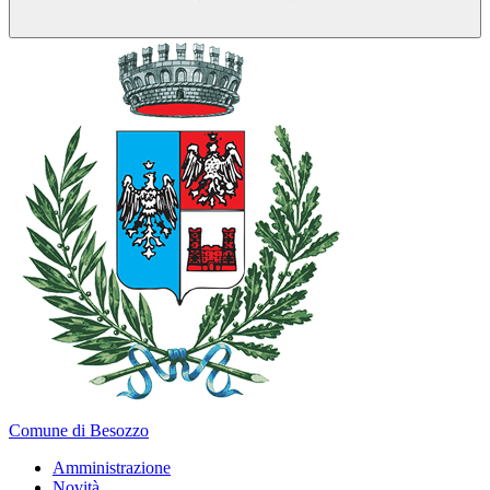
Comune di Besozzo
Amministrazione
Novità