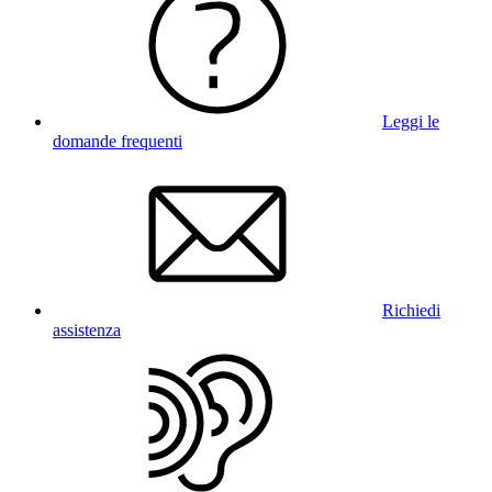
Leggi le
domande frequenti
Richiedi
assistenza