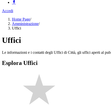
Accedi
Home Page
/
Amministrazione
/
Uffici
Uffici
Le informazioni e i contatti degli Uffici di Città, gli uffici aperti al pubb
Esplora Uffici