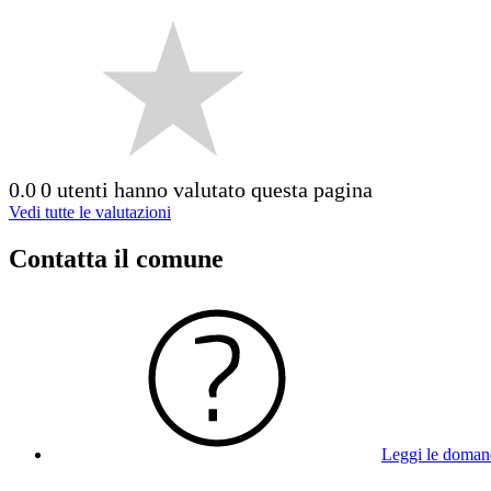
0.0
0 utenti hanno valutato questa pagina
Vedi tutte le valutazioni
Contatta il comune
Leggi le doman