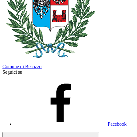
Comune di Besozzo
Seguici su
Facebook