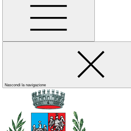
Nascondi la navigazione