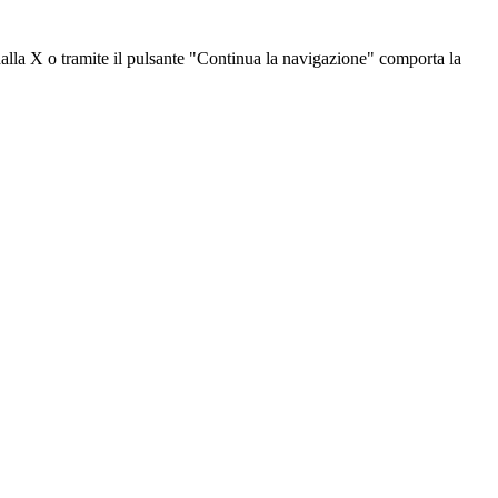
dalla X o tramite il pulsante "Continua la navigazione" comporta la