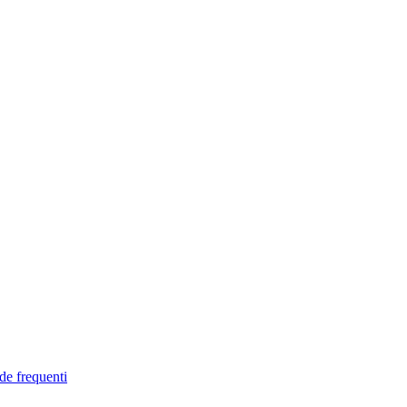
de frequenti