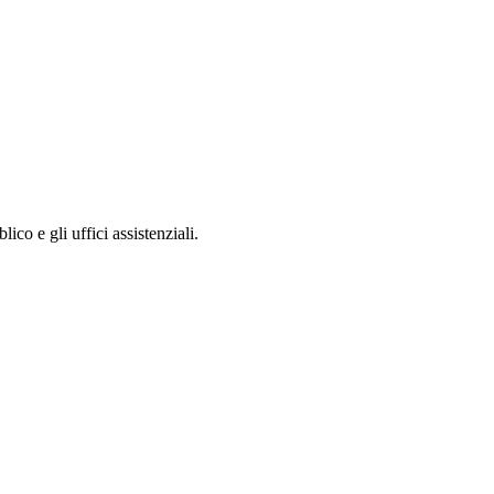
lico e gli uffici assistenziali.