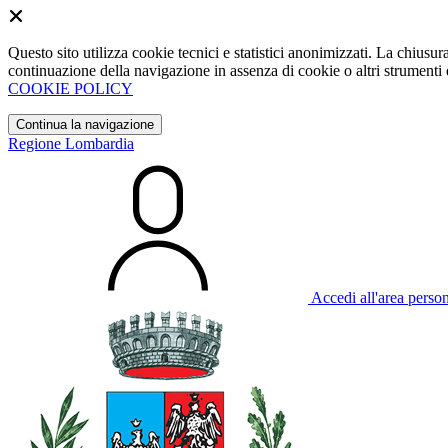
Questo sito utilizza cookie tecnici e statistici anonimizzati. La chiu
continuazione della navigazione in assenza di cookie o altri strumenti d
COOKIE POLICY
Continua la navigazione
Regione Lombardia
Accedi all'area perso